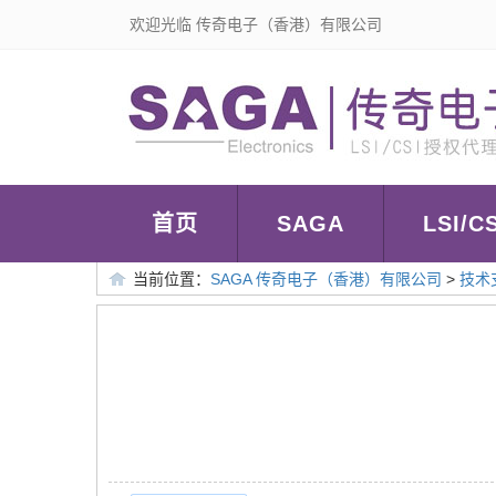
欢迎光临 传奇电子（香港）有限公司
首页
SAGA
LSI/CS
当前位置：
SAGA 传奇电子（香港）有限公司
>
技术