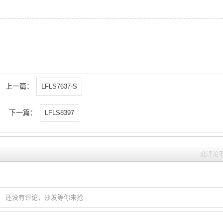
上一篇：
LFLS7637-S
下一篇：
LFLS8397
此评论
还没有评论，沙发等你来抢