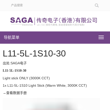
导航菜单
导
航
菜
L11-5L-1S10-30
单
出处:SAGA电子
L11-5L-1S10-30
Light stick ONLY (3000K CCT)
1x L11-5L-1S10 Light Stick (Warm White, 3000K CCT)
→
查看数据手册